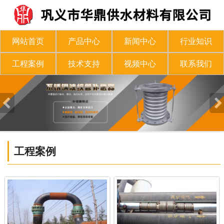
网站首页
产品中心
新闻中心
行业知识
工程案例
技术支持
视频中心
联系我们
工程案例