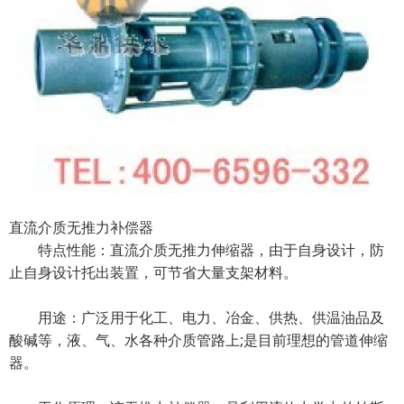
直流介质无推力补偿器
特点性能：直流介质无推力伸缩器，由于自身设计，防
止自身设计托出装置，可节省大量支架材料。
用途：广泛用于化工、电力、冶金、供热、供温油品及
酸碱等，液、气、水各种介质管路上;是目前理想的管道伸缩
器。