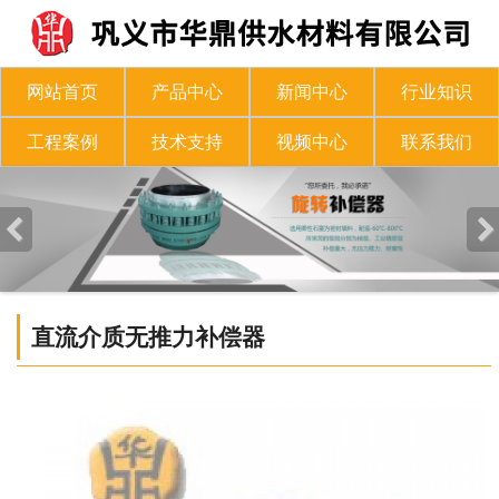
网站首页
产品中心
新闻中心
行业知识
工程案例
技术支持
视频中心
联系我们
直流介质无推力补偿器